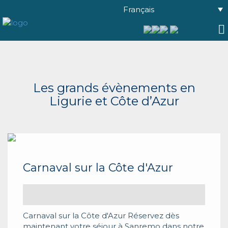
Français
Les grands évènements en
Ligurie et Côte d’Azur
Carnaval sur la Côte d'Azur
Carnaval sur la Côte d'Azur Réservez dès
maintenant votre séjour à Sanremo dans notre