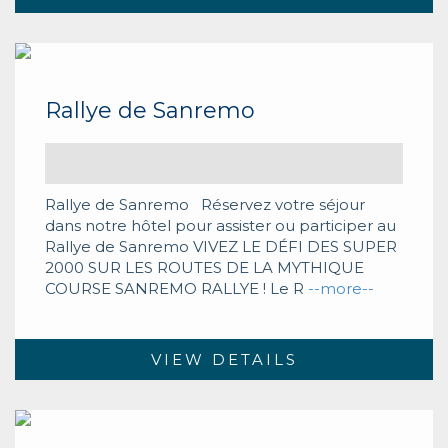
Rallye de Sanremo
Rallye de Sanremo Réservez votre séjour
dans notre hôtel pour assister ou participer au
Rallye de Sanremo VIVEZ LE DÉFI DES SUPER
2000 SUR LES ROUTES DE LA MYTHIQUE
COURSE SANREMO RALLYE ! Le R
--more--
VIEW DETAILS