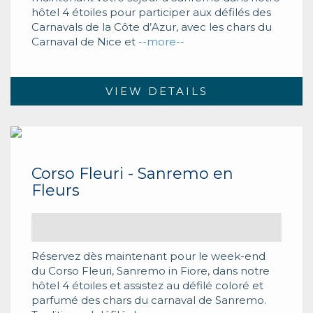
hôtel 4 étoiles pour participer aux défilés des
Carnavals de la Côte d’Azur, avec les chars du
Carnaval de Nice et
--more--
VIEW DETAILS
Corso Fleuri - Sanremo en
Fleurs
Réservez dès maintenant pour le week-end
du Corso Fleuri, Sanremo in Fiore, dans notre
hôtel 4 étoiles et assistez au défilé coloré et
parfumé des chars du carnaval de Sanremo.