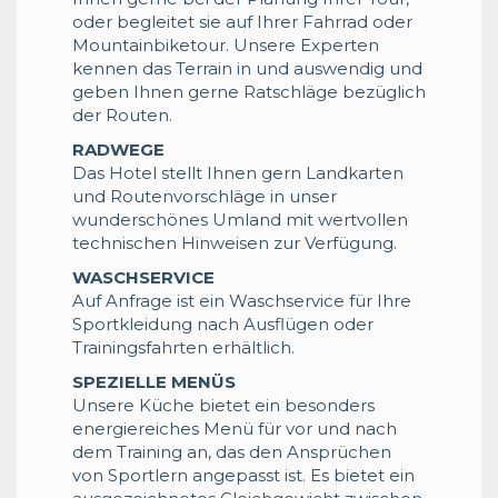
oder begleitet sie auf Ihrer Fahrrad oder
Mountainbiketour. Unsere Experten
kennen das Terrain in und auswendig und
geben Ihnen gerne Ratschläge bezüglich
der Routen.
RADWEGE
Das Hotel stellt Ihnen gern Landkarten
und Routenvorschläge in unser
wunderschönes Umland mit wertvollen
technischen Hinweisen zur Verfügung.
WASCHSERVICE
Auf Anfrage ist ein Waschservice für Ihre
Sportkleidung nach Ausflügen oder
Trainingsfahrten erhältlich.
SPEZIELLE MENÜS
Unsere Küche bietet ein besonders
energiereiches Menü für vor und nach
dem Training an, das den Ansprüchen
von Sportlern angepasst ist. Es bietet ein