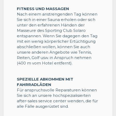
FITNESS UND MASSAGEN
Nach einem anstrengenden Tag können
Sie sich in einer Sauna erholen oder sich
unter den erfahrenen Händen der
Masseure des Sporting Club Solaro
entspannen. Wenn Sie dagegen den Tag
mit ein wenig körperlicher Ertüchtigung
abschließen wollen, können Sie auch
unsere anderen Angebote wie Tennis,
Reiten, Golf usw. in Anspruch nehmen
(400 m vom Hotel entfernt).
SPEZIELLE ABKOMMEN MIT
FAHRRADLÄDEN
Für anspruchsvolle Reparaturen können
Sie sich an unsere hochspezialisierten
after-sales service center wenden, die für
alle Fälle ausgerüstet sind.