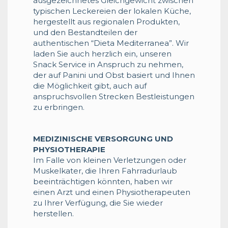
ausgezeichnetes Gleichgewicht zwischen
typischen Leckereien der lokalen Küche,
hergestellt aus regionalen Produkten,
und den Bestandteilen der
authentischen “Dieta Mediterranea”. Wir
laden Sie auch herzlich ein, unseren
Snack Service in Anspruch zu nehmen,
der auf Panini und Obst basiert und Ihnen
die Möglichkeit gibt, auch auf
anspruchsvollen Strecken Bestleistungen
zu erbringen.
MEDIZINISCHE VERSORGUNG UND
PHYSIOTHERAPIE
Im Falle von kleinen Verletzungen oder
Muskelkater, die Ihren Fahrradurlaub
beeinträchtigen könnten, haben wir
einen Arzt und einen Physiotherapeuten
zu Ihrer Verfügung, die Sie wieder
herstellen.